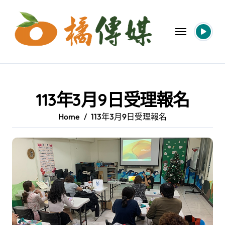
Skip
to
content
113年3月9日受理報名
Home
113年3月9日受理報名