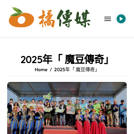
Skip
to
content
2025年「 魔豆傳奇」
Home
2025年「 魔豆傳奇」