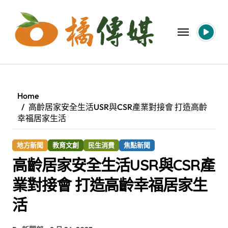
Skip
to
content
Home
高齡居家安全生活USR與CSR產業對接會 打造高齡
幸福居家生活
地方新聞
教育文創
民生消費
焦點新聞
高齡居家安全生活USR與CSR產
業對接會 打造高齡幸福居家生
活