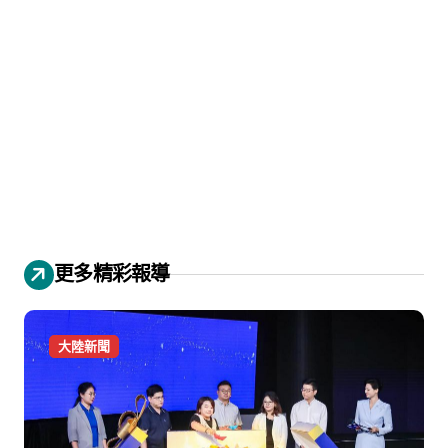
更多精彩報導
大陸新聞