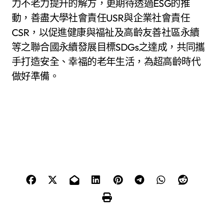
力不老力提升的解方，更期待透過ESG的推
動，善盡大學社會責任USR與企業社會責任
CSR，以促進健康與福祉及高齡友善社區永續
等之聯合國永續發展目標SDGs之達成，共同攜
手打造安全、幸福的老年生活，為超高齡時代
做好準備。