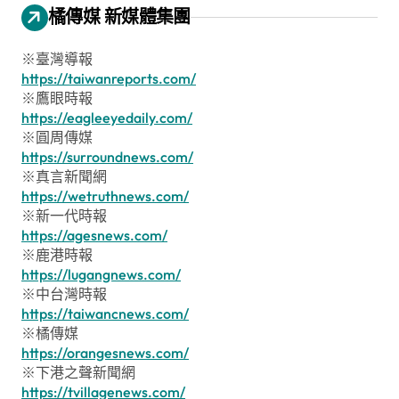
橘傳媒 新媒體集團
※臺灣導報
https://taiwanreports.com/
※鷹眼時報
https://eagleeyedaily.com/
※圓周傳媒
https://surroundnews.com/
※真言新聞網
https://wetruthnews.com/
※新一代時報
https://agesnews.com/
※鹿港時報
https://lugangnews.com/
※中台灣時報
https://taiwancnews.com/
※橘傳媒
https://orangesnews.com/
※下港之聲新聞網
https://tvillagenews.com/