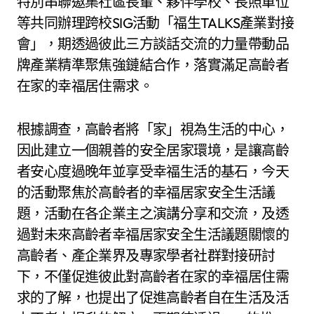
特別串聯邀集社區長輩、夥伴學校、長照單位
等共同辦理跨校SIG活動「福生TALKS產業對接
會」，期透過彼此三方談話交流的力量帶動品
牌產業精準聚焦強鏈結合作，落實滿足高齡者
在家的幸福居住需求。
根據調查，高齡者將「家」視為生活的中心，
因此建立一個親善的安全居家環境，是讓高齡
者安心度過晚年並享受幸福生活的基石，今天
的活動聚焦於高齡者的幸福居家安全生活議
題，活動在各企業主之演講分享和交流，及透
過對未來高齡者幸福居家安全生活議題關懷的
高齡者、產企業界及專家學者社群對接研討
下，不僅促進彼此對高齡者在家的幸福居住需
求的了解，也提出了促進高齡者自在生活及活