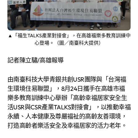
▲「福生TALKS產業對接會」，在高雄福樂多教育訓練中
心登場。（圖／南臺科大提供）
記者陳立驌/高雄報導
由南臺科技大學青銀共創USR團隊與「台灣福
生環境住易聯盟」，8月24日攜手在高雄市福
樂多教育訓練中心舉辦「高齡幸福居家安全生
活USR與CSR產業TALKS對接會」，以推動幸福
永續、人本健康及尊嚴福祉的高齡友善環境，
打造高齡者樂活安全及幸福居家的活力老年。