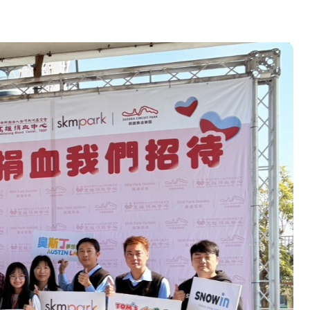
營環保生態環境