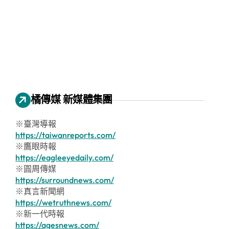
橘傳媒 新媒體集團
※臺灣導報
https://taiwanreports.com/
※鷹眼時報
https://eagleeyedaily.com/
※圓周傳媒
https://surroundnews.com/
※真言新聞網
https://wetruthnews.com/
※新一代時報
https://agesnews.com/