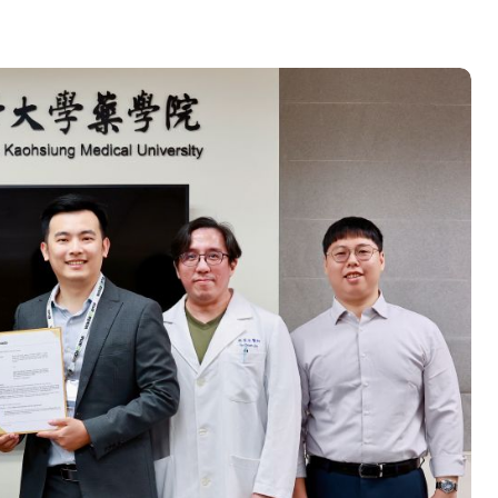
營環保生態環境