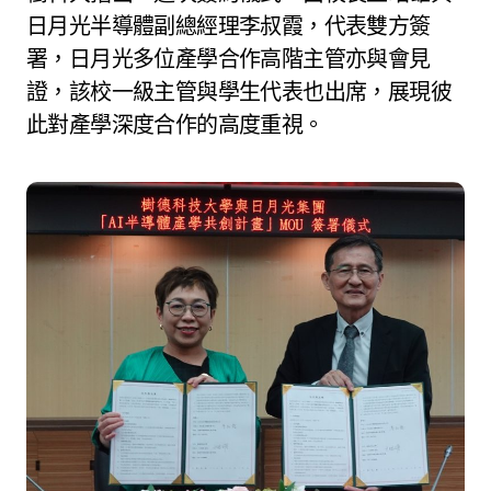
日月光半導體副總經理李叔霞，代表雙方簽
署，日月光多位產學合作高階主管亦與會見
證，該校一級主管與學生代表也出席，展現彼
此對產學深度合作的高度重視。