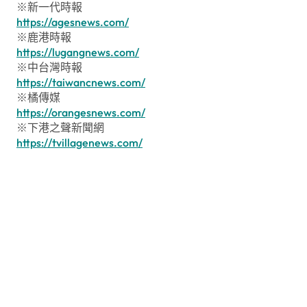
※新一代時報
https://agesnews.com/
※鹿港時報
https://lugangnews.com/
※中台灣時報
https://taiwancnews.com/
※橘傳媒
https://orangesnews.com/
※下港之聲新聞網
https://tvillagenews.com/