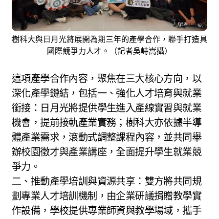
樹科大與日月光將展開為期三年的產學合作，聯手打造具
國際競爭力人才。（記者吳峙嵩攝）
這項產學合作內容，聚焦在三大核心方向，以
深化產學鏈結，包括一、強化人才培育與就業
銜接：日月光將提供學生進入產線實習與就業
機會，提前接軌產業實務；樹科大亦依據半導
體產業需求，滾動式調整課程內容，並共同舉
辦校園徵才與產業講座，全面提升學生就業競
爭力。
二、推動產學培訓與資源共享：雙方將共同規
劃專業人才培訓機制，由企業研議捐贈教學實
作設備，學校提供專業師資與教學場域，攜手