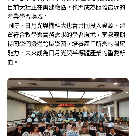
目前大社正在興建廠區，也將成為距離最近的
產業學習場域。
同時，日月光與樹科大也會共同投入資源，建
置符合教學與實務需求的學習環境，李叔霞期
待同學們透過跨域學習，培養產業所需的關鍵
能力，未來成為日月光與半導體產業的重要新
血。