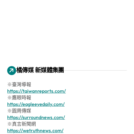
橘傳媒 新媒體集團
※臺灣導報
https://taiwanreports.com/
※鷹眼時報
https://eagleeyedaily.com/
※圓周傳媒
https://surroundnews.com/
※真言新聞網
https://wetruthnews.com/