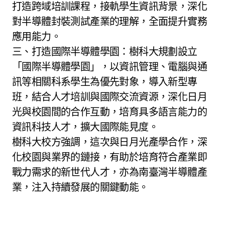
打造跨域培訓課程，接軌學生資訊背景，深化
對半導體封裝測試產業的理解，全面提升實務
應用能力。
三、打造國際半導體學園：樹科大規劃設立
「國際半導體學園」，以資訊管理、電腦與通
訊等相關科系學生為優先對象，導入新型專
班，結合人才培訓與國際交流資源，深化日月
光與校園間的合作互動，培育具多語言能力的
資訊科技人才，擴大國際能見度。
樹科大校方強調，這次與日月光產學合作，深
化校園與業界的鏈接，有助於培育符合產業即
戰力需求的新世代人才，亦為南臺灣半導體產
業，注入持續發展的關鍵動能。