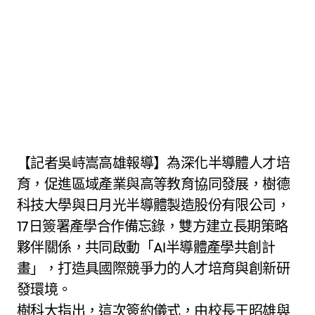
【記者吳峙嵩高雄報導】為深化半導體人才培
育，促進區域產業與高等教育協同發展，樹德
科技大學與日月光半導體製造股份有限公司，
17日簽署產學合作備忘錄，雙方建立長期策略
夥伴關係，共同啟動「AI半導體產學共創計
畫」，打造具國際競爭力的人才培育與創新研
發環境。
樹科大指出，這次簽約儀式，由校長王昭雄與