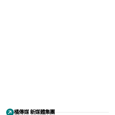
橘傳媒 新媒體集團