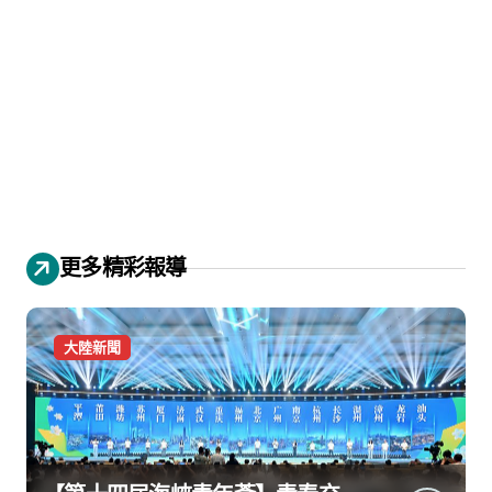
更多精彩報導
大陸新聞