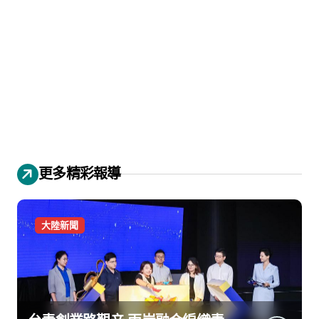
更多精彩報導
大陸新聞