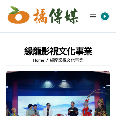
Skip
to
content
緣龍影視文化事業
Home
緣龍影視文化事業