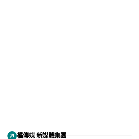
橘傳媒 新媒體集團