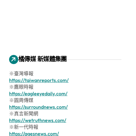
橘傳媒 新媒體集團
※臺灣導報
https://taiwanreports.com/
※鷹眼時報
https://eagleeyedaily.com/
※圓周傳媒
https://surroundnews.com/
※真言新聞網
https://wetruthnews.com/
※新一代時報
https://agesnews.com/