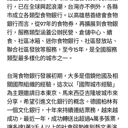
行，已在全球興起浪潮，台灣亦不例外，各縣
市成立各類型食物銀行。以高雄慈善總會食物
銀行而言，從97年的食物券，再擴展到食物銀
行，服務類型涵蓋公辦民營、倉儲中心、續
食、社區冰箱、迷你食物銀行、社區發放站、
聯合社區發放等服務，至今15年，是全國服務
類型最多樣化的城市之一。
台灣食物銀行發展初期，大多是借鏡他國及相
關國際組織的經驗，這次以「國際城市經驗」
為主題邀請日本東京、馬來西亞吉隆坡城市來
分享，希望引進文化銀行的概念。德國柏林有
一個文化銀行，十年來持續連結票務，越來越
成功，最近一年，成功轉送出超過4萬多張票，
讓多達1萬2千人以上的社會弱勢進到藝文表演