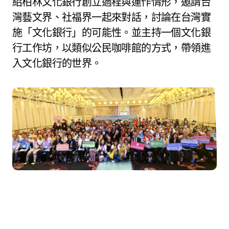
紹柏林文化銀行創立過程與運作情形，邀請台
灣藝文界、社福界⼀起來對話，討論在台灣實
施「文化銀行」的可能性。並主持⼀個文化銀
行工作坊，以類似公民咖啡館的方式，帶領進
入文化銀行的世界。