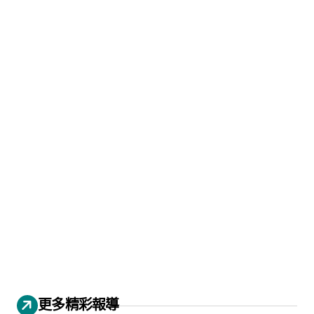
更多精彩報導