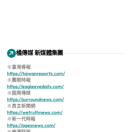
橘傳媒 新媒體集團
※臺灣導報
https://taiwanreports.com/
※鷹眼時報
https://eagleeyedaily.com/
※圓周傳媒
https://surroundnews.com/
※真言新聞網
https://wetruthnews.com/
※新一代時報
https://agesnews.com/
※鹿港時報