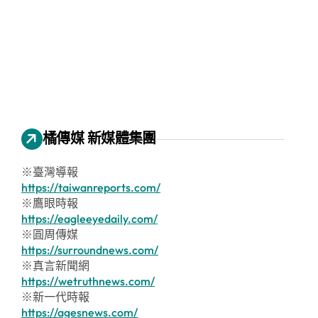
橘傳媒 新媒體集團
※臺灣導報
https://taiwanreports.com/
※鷹眼時報
https://eagleeyedaily.com/
※圓周傳媒
https://surroundnews.com/
※真言新聞網
https://wetruthnews.com/
※新一代時報
https://agesnews.com/