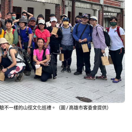
不一樣的山徑文化巡禮。（圖 / 高雄市客委會提供）