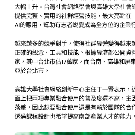
大幅上升。台灣社會網絡學會與高雄大學社會
提供完整、實用的社群經營技能，最大亮點在
AI的應用，幫助有志者蛻變成為全方位的企業
越來越多的競爭對手，使得社群經營變得越來
正確的觀念、工具和技能。根據經濟部公開資料
家，其中台北市佔17萬家，而台南、高雄和屏
亞於台北市。
高雄大學社會網絡創新中心主任丁一賢表示，近
面上把兩項專業融合使用的普及度還不高，主
落差，因此想要融合使用還是有賴於團隊的合
透過課程設計也希望提高南部產業人才的能力