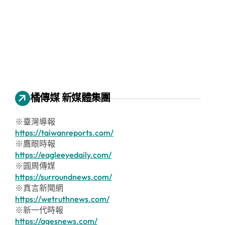
橘傳媒 新媒體集團
※臺灣導報
https://taiwanreports.com/
※鷹眼時報
https://eagleeyedaily.com/
※圓周傳媒
https://surroundnews.com/
※真言新聞網
https://wetruthnews.com/
※新一代時報
https://agesnews.com/