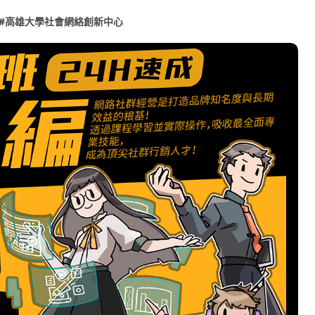
#
高雄大學社會網絡創新中心