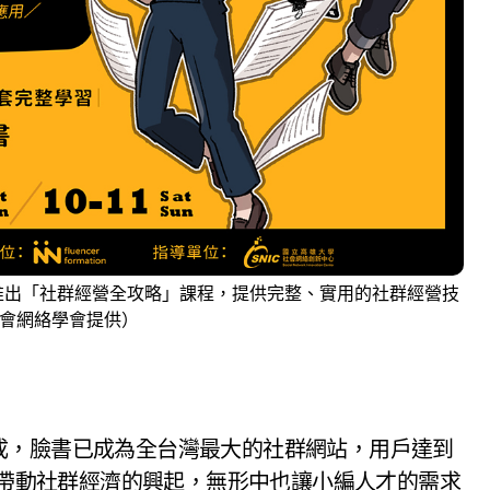
推出「社群經營全攻略」課程，提供完整、實用的社群經營技
社會網絡學會提供）
成，臉書已成為全台灣最大的社群網站，用戶達到
量也帶動社群經濟的興起，無形中也讓小編人才的需求