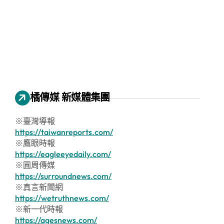
橘傳媒 新媒體集團
※臺灣導報
https://taiwanreports.com/
※鷹眼時報
https://eagleeyedaily.com/
※圓周傳媒
https://surroundnews.com/
※真言新聞網
https://wetruthnews.com/
※新一代時報
https://agesnews.com/