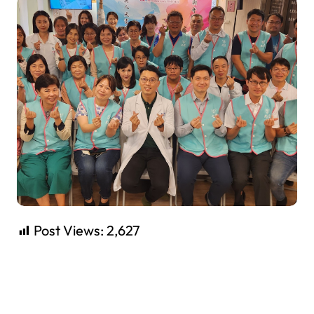
Post Views:
2,627