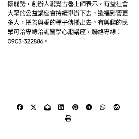
懷弱勢，創辦人瀧覺古魯上師表示，有益社會
大眾的公益講座會持續舉辦下去，造福影響更
多人，把善與愛的種子傳播出去。有興趣的民
眾可洽專線洽詢醫學心潮講座，聯絡專線：
0903-322886。