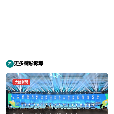
更多精彩報導
大陸新聞